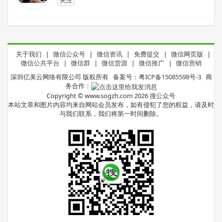
关注
关于我们
|
微信公众号
|
微信资讯
|
免费提交
|
微信网页版
|
微信公共平台
|
微信群
|
微信货源
|
微信推广
|
微信营销
深圳亿美云网络有限公司 版权所有
备案号：粤ICP备15085598号-3
商
务合作：
Copyright © www.sogzh.com 2026
搜公众号
本站文章和图片内容均来自网站会员发布，如有侵犯了您的权益，请及时
与我们联系，我们将第一时间删除。