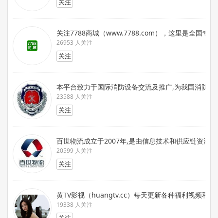
关注
关注7788商城（www.7788.com），这里是
26953 人关注
关注
本平台致力于国际消防设备交流及推广,为我国消防装备
23588 人关注
关注
百世物流成立于2007年,是由信息技术和供应链资
20599 人关注
关注
黄TV影视（huangtv.cc）每天更新各种福利视频和
19338 人关注