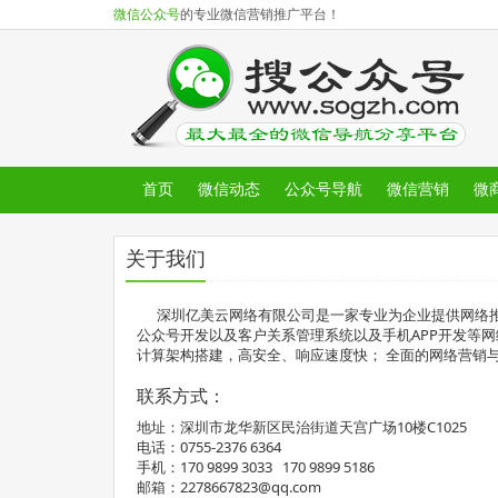
微信公众号
的专业微信营销推广平台！
首页
微信动态
公众号导航
微信营销
微
关于我们
深圳亿美云网络有限公司是一家专业为企业提供网络推
公众号开发以及客户关系管理系统以及手机APP开发等
计算架构搭建，高安全、响应速度快； 全面的网络营销与
联系方式：
地址：深圳市龙华新区民治街道天宫广场10楼C1025
电话：0755-2376 6364
手机：170 9899 3033 170 9899 5186
邮箱：2278667823@qq.com