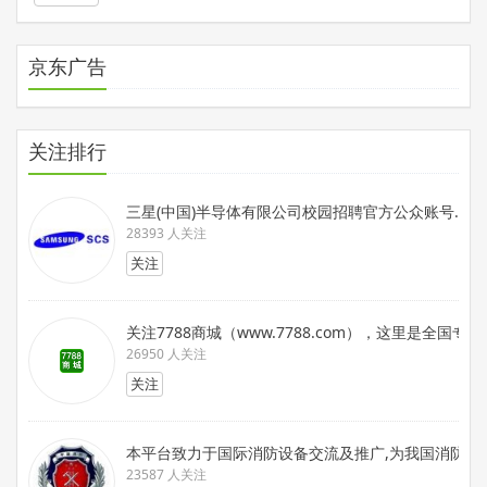
京东广告
关注排行
三星(中国)半导体有限公司校园招聘官方公众账号.在这
28393 人关注
关注
关注7788商城（www.7788.com），这里是
26950 人关注
关注
本平台致力于国际消防设备交流及推广,为我国消防装备
23587 人关注