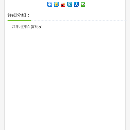
详细介绍：
江湖地摊百货批发