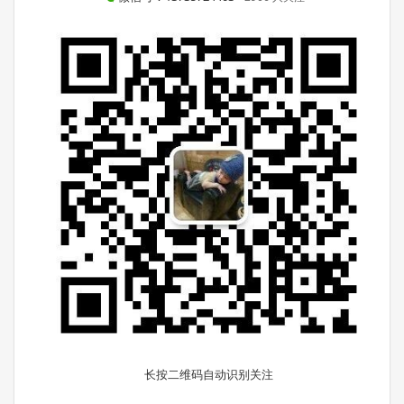
长按二维码自动识别关注