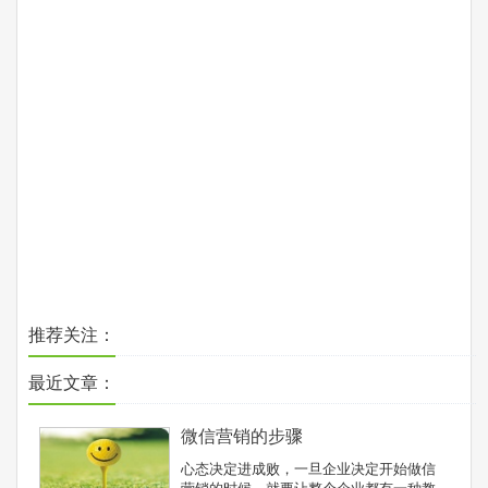
推荐关注：
最近文章：
微信营销的步骤
心态决定进成败，一旦企业决定开始做信