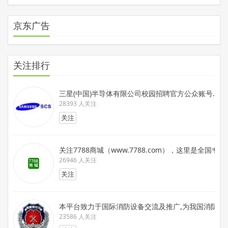
京东广告
关注排行
三星(中国)半导体有限公司校园招聘官方公众账号.在这
28393 人关注
关注
关注7788商城（www.7788.com），这里是
26946 人关注
关注
本平台致力于国际消防设备交流及推广,为我国消防装备
23586 人关注