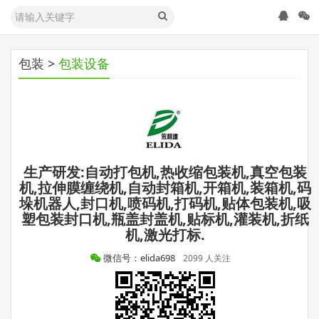
包装
>
包装设备
生产研发:自动打包机,热收缩包装机,真空包装
机,拉伸膜缠绕机,自动封箱机,开箱机,装箱机,码
垛机器人,封口机,喷码机,打码机,贴体包装机,吸
塑包装封口机,瓶盖封盖机,贴标机,灌装机,折纸
机,激光打标.
微信号：elida698
2099 人关注