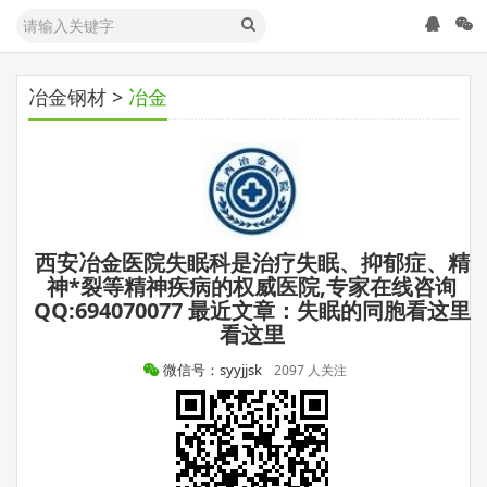
冶金钢材
>
冶金
西安冶金医院失眠科是治疗失眠、抑郁症、精
神*裂等精神疾病的权威医院,专家在线咨询
QQ:694070077 最近文章：失眠的同胞看这里
看这里
微信号：syyjjsk
2097 人关注