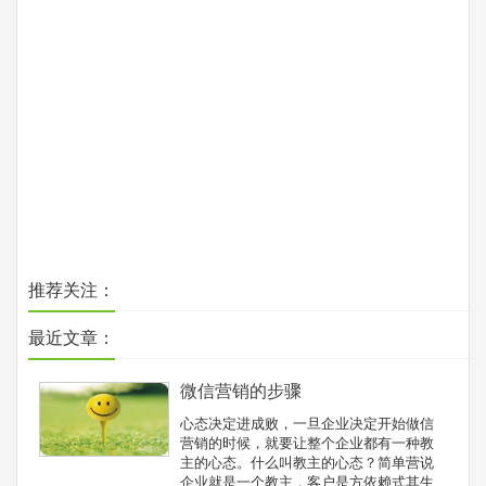
推荐关注：
最近文章：
微信营销的步骤
心态决定进成败，一旦企业决定开始做信
营销的时候，就要让整个企业都有一种教
主的心态。什么叫教主的心态？简单营说
企业就是一个教主，客户是方依赖式其生