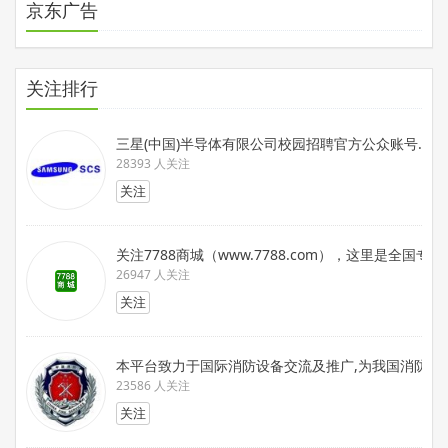
京东广告
关注排行
三星(中国)半导体有限公司校园招聘官方公众账号.在这
28393 人关注
关注
关注7788商城（www.7788.com），这里是
26947 人关注
关注
本平台致力于国际消防设备交流及推广,为我国消防装备
23586 人关注
关注