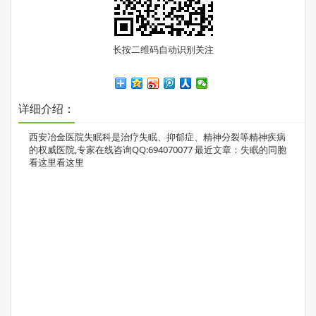
长按二维码自动识别关注
详细介绍：
西安冶金医院失眠科是治疗失眠、抑郁症、精神分裂等精神疾病
的权威医院,专家在线咨询QQ:694070077 最近文章：失眠的同胞
看这里看这里