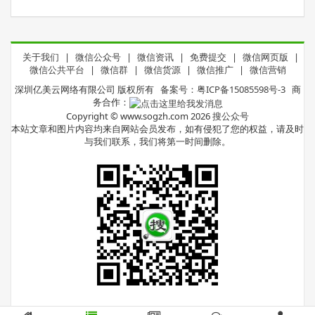
关于我们
|
微信公众号
|
微信资讯
|
免费提交
|
微信网页版
|
微信公共平台
|
微信群
|
微信货源
|
微信推广
|
微信营销
深圳亿美云网络有限公司 版权所有
备案号：粤ICP备15085598号-3
商
务合作：
Copyright © www.sogzh.com 2026
搜公众号
本站文章和图片内容均来自网站会员发布，如有侵犯了您的权益，请及时
与我们联系，我们将第一时间删除。
微信扫码关注体验手机版