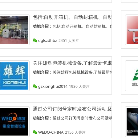
包括:自动开箱机、自动封箱机、自动称重机、自
功能介绍：
包括:自动开箱机、自动封箱机、自动称重机、自动
dglszdhbz
2451 人关注
关注雄辉包装机械设备,了解最新包装机械设备行
功能介绍：
关注雄辉包装机械设备,了解最新包装机械设备行情 
gzxionghui2014
1930 人关注
通过公司订阅号定时发布公司活动,团队活动,以及
功能介绍：
通过公司订阅号定时发布公司活动,团队活动,以及一
WEDO-CHINA
2156 人关注
公众账号.在这里你可以全面了解三星半导体(SCS)的校园招聘信息,包含宣